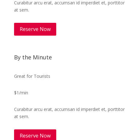
Curabitur arcu erat, accumsan id imperdiet et, porttitor
at sem.
Reserve Now
By the Minute
Great for Tourists
$1/min
Curabitur arcu erat, accumsan id imperdiet et, porttitor
at sem.
Reserve Now