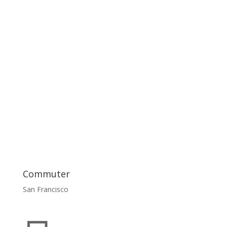
Commuter
San Francisco