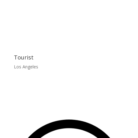
Tourist
Los Angeles