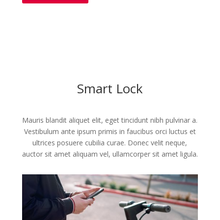
Smart Lock
Mauris blandit aliquet elit, eget tincidunt nibh pulvinar a.
Vestibulum ante ipsum primis in faucibus orci luctus et
ultrices posuere cubilia curae. Donec velit neque,
auctor sit amet aliquam vel, ullamcorper sit amet ligula.