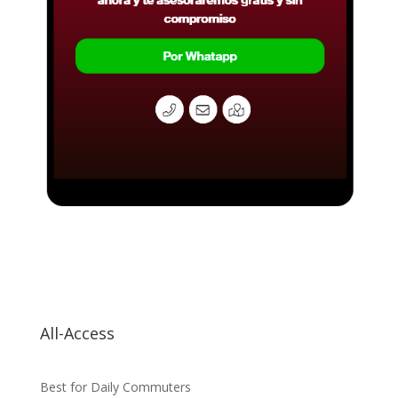
All-Access
Best for Daily Commuters