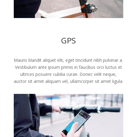
GPS
Mauris blandit aliquet elit, eget tincidunt nibh pulvinar a.
Vestibulum ante ipsum primis in faucibus orci luctus et
ultrices posuere cubilia curae. Donec velit neque,
auctor sit amet aliquam vel, ullamcorper sit amet ligula.