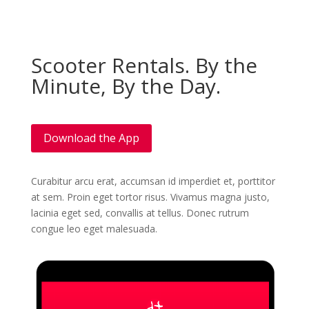
Scooter Rentals. By the
Minute, By the Day.
Download the App
Curabitur arcu erat, accumsan id imperdiet et, porttitor
at sem. Proin eget tortor risus. Vivamus magna justo,
lacinia eget sed, convallis at tellus. Donec rutrum
congue leo eget malesuada.