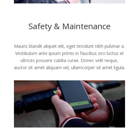
Safety & Maintenance
Mauris blandit aliquet elit, eget tincidunt nibh pulvinar a.
Vestibulum ante ipsum primis in faucibus orci luctus et
ultrices posuere cubilia curae. Donec velit neque,
auctor sit amet aliquam vel, ullamcorper sit amet ligula.