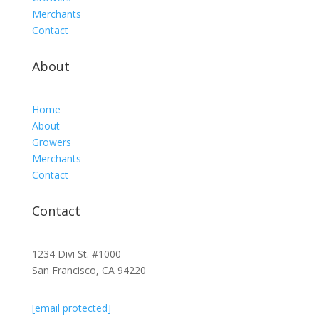
Merchants
Contact
About
Home
About
Growers
Merchants
Contact
Contact
1234 Divi St. #1000
San Francisco, CA 94220
[email protected]